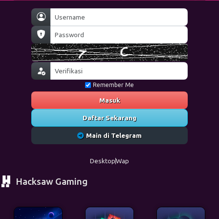
Remember Me
Masuk
Daftar Sekarang
Main di Telegram
Desktop
Wap
Hacksaw Gaming