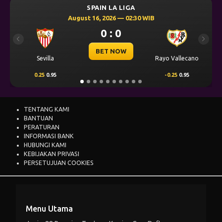
SPAIN LA LIGA
0 WIB
August 16, 2026 — 00:30 WIB
0 : 0
Previous
Next
BET NOW
Rayo Vallecano
Alaves
-0.25
0.95
0.00
0.62
TENTANG KAMI
BANTUAN
PERATURAN
INFORMASI BANK
HUBUNGI KAMI
KEBIJAKAN PRIVASI
PERSETUJUAN COOKIES
Menu Utama