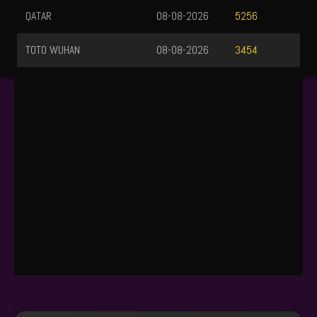
QATAR
08-08-2026
5256
TOTO WUHAN
08-08-2026
3454