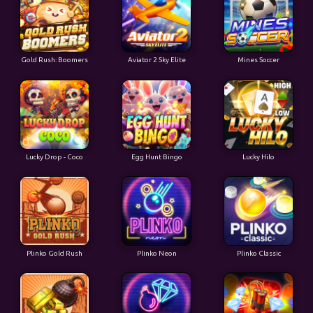
Gold Rush: Boomers
Aviator 2 Sky Elite
Mines Soccer
Lucky Drop - Coco
Egg Hunt Bingo
Lucky Hilo
Plinko Gold Rush
Plinko Neon
Plinko Classic