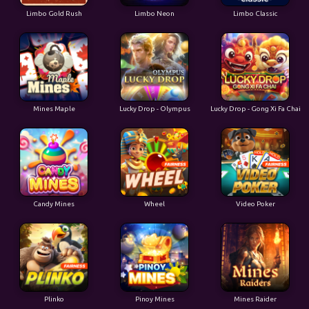
Limbo Gold Rush
Limbo Neon
Limbo Classic
Mines Maple
Lucky Drop - Olympus
Lucky Drop - Gong Xi Fa Chai
Candy Mines
Wheel
Video Poker
Plinko
Pinoy Mines
Mines Raider