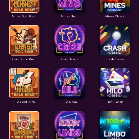
Mines Gold Rush
Mines Neon
Mines Classic
Crash Gold Rush
Crash Neon
Crash Classic
Hilo Gold Rush
Hilo Neon
Hilo Classic