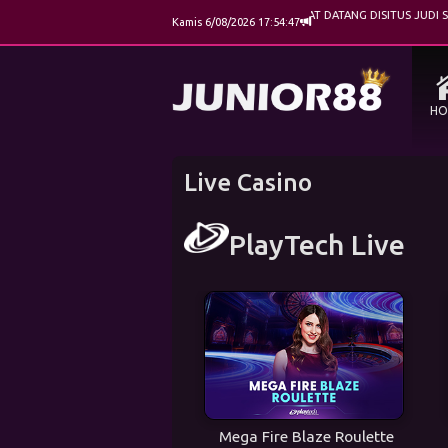
SELAMAT DATANG DISITUS JUDI SLOT 
Kamis 6/08/2026 17:54:49
HO
Live Casino
PlayTech Live
Mega Fire Blaze Roulette