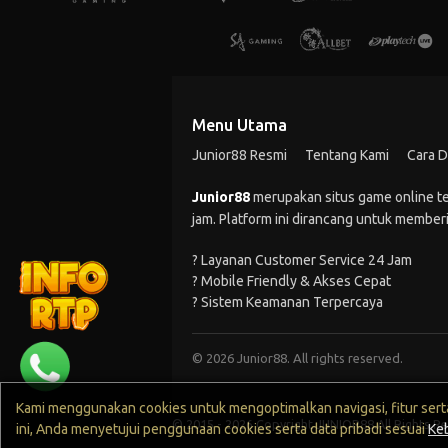
Menu Utama
Junior88 Resmi
Tentang Kami
Cara D
Junior88
merupakan situs game online t
jam. Platform ini dirancang untuk membe
? Layanan Customer Service 24 Jam
? Mobile Friendly & Akses Cepat
? Sistem Keamanan Terpercaya
© 2026 Junior88. All rights reserved.
Kami menggunakan cookies untuk mengoptimalkan navigasi, fitur serta
© 2015 - 2026 Copyright JUNIOR88.
All Rights R
ini, Anda menyetujui penggunaan cookies serta data pribadi sesuai
Keb