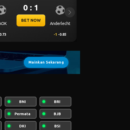
0 : 0
Next
BET NOW
Heart of
nfica
Midlothian
5
0.80
-2.5
-0.99
Mainkan Sekarang
BNI
BRI
Permata
BJB
DKI
BSI