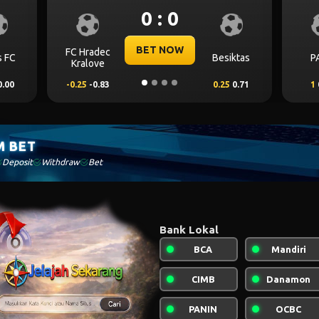
2 : 1
BET NOW
Jagiellonia
Sofia
Rangers FC
Be
Bialystok
0.00
0.00
-0.60
0.00
0.48
2.
M BET
Deposit
Withdraw
Bet
Bank Lokal
BCA
Mandiri
CIMB
Danamon
PANIN
OCBC