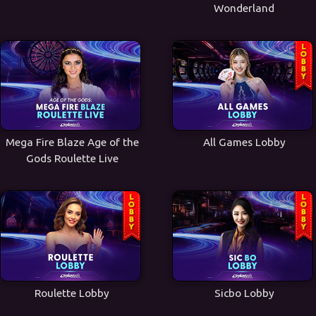
Wonderland
Mega Fire Blaze Age of the
All Games Lobby
Gods Roulette Live
Roulette Lobby
Sicbo Lobby