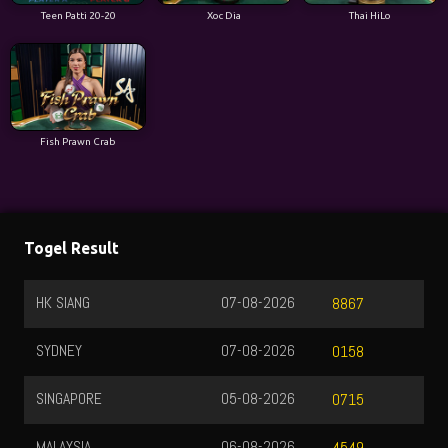
Teen Patti 20-20
Xoc Dia
Thai HiLo
Fish Prawn Crab
Togel Result
HK SIANG
07-08-2026
8867
SYDNEY
07-08-2026
0158
SINGAPORE
05-08-2026
0715
MALAYSIA
06-08-2026
4549