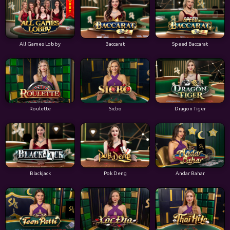
All Games Lobby
Baccarat
Speed Baccarat
Roulette
Sicbo
Dragon Tiger
Blackjack
Pok Deng
Andar Bahar