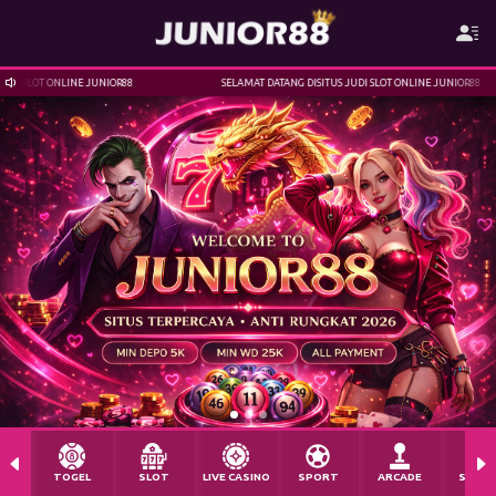
LOT ONLINE JUNIOR88
SELAMAT DATANG DISITUS JUDI SLOT ONLINE JUNIOR88
TOGEL
SLOT
LIVE CASINO
SPORT
ARCADE
SABU