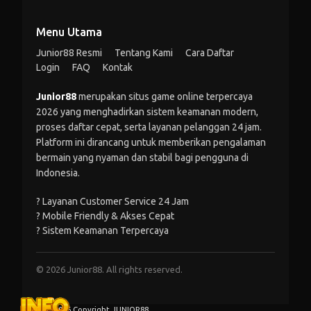
Menu Utama
Junior88 Resmi
Tentang Kami
Cara Daftar
Login
FAQ
Kontak
Junior88
merupakan situs game online terpercaya
2026 yang menghadirkan sistem keamanan modern,
proses daftar cepat, serta layanan pelanggan 24 jam.
Platform ini dirancang untuk memberikan pengalaman
bermain yang nyaman dan stabil bagi pengguna di
Indonesia.
? Layanan Customer Service 24 Jam
? Mobile Friendly & Akses Cepat
? Sistem Keamanan Terpercaya
© 2026 Junior88. All rights reserved.
© 2015 - 2026 Copyright JUNIOR88.