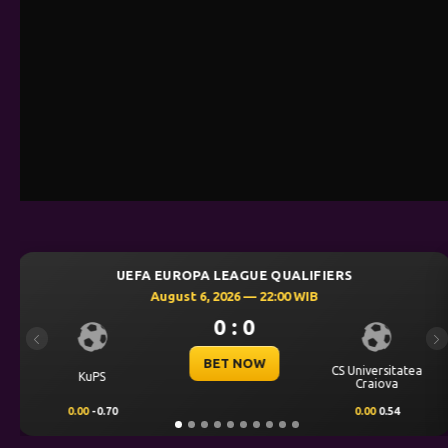
E QUALIFIERS
UEFA EUROPA LEAGUE
 22:00 WIB
August 7, 2026 — 0
0 : 0
Previous
Ne
OW
BET NOW
CS Universitatea
Red Bull Salzburg
Craiova
0.00
0.54
0.75
0.59