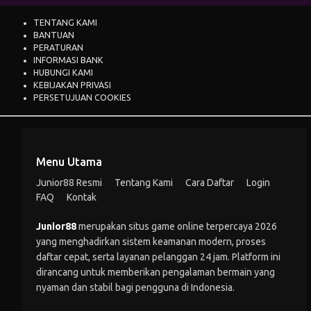
TENTANG KAMI
BANTUAN
PERATURAN
INFORMASI BANK
HUBUNGI KAMI
KEBIJAKAN PRIVASI
PERSETUJUAN COOKIES
Menu Utama
Junior88 Resmi
Tentang Kami
Cara Daftar
Login
FAQ
Kontak
Junior88
merupakan situs game online terpercaya 2026
yang menghadirkan sistem keamanan modern, proses
daftar cepat, serta layanan pelanggan 24 jam. Platform ini
dirancang untuk memberikan pengalaman bermain yang
nyaman dan stabil bagi pengguna di Indonesia.