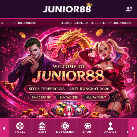
LOT ONLINE JUNIOR88
SELAMAT DATANG DISITUS JUDI SLOT ONLINE JUNIOR88
TOGEL
SLOT
LIVE CASINO
SPORT
ARCADE
SABU