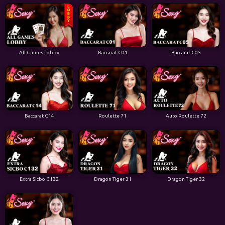
All Games Lobby
Baccarat C01
Baccarat C05
Baccarat C14
Roulette 71
Auto Roulette 72
Extra Sicbo C132
Dragon Tiger 31
Dragon Tiger 32