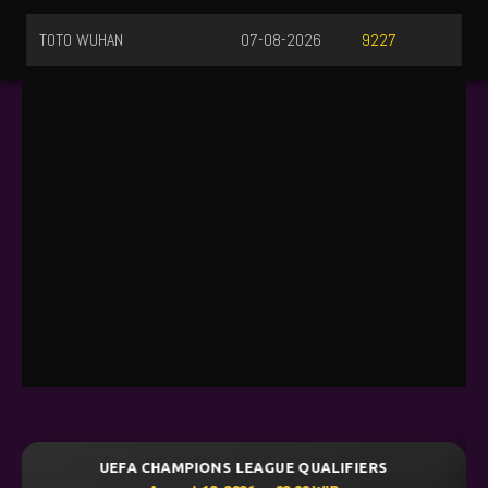
TOTO WUHAN
07-08-2026
9227
QUALIFIERS
UEFA CHAMPIONS LEAGUE QUALI