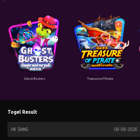
Ghost Busters
Treasure of Pirate
Togel Result
HK SIANG
06-08-2026