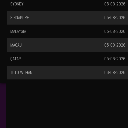
SYDNEY
05-08-2026
SINGAPORE
05-08-2026
MALAYSIA
05-08-2026
MACAU
05-08-2026
QATAR
05-08-2026
TOTO WUHAN
06-08-2026