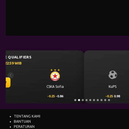
UEFA EUROPA LEAGUE QUALIFIERS
August 6, 2026 — 22:00 WIB
0 : 0
Previous
BET NOW
KuPS
-0.25
0.98
TENTANG KAMI
BANTUAN
PERATURAN