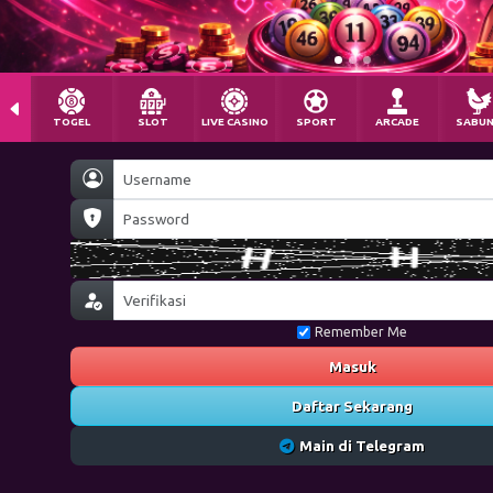
TOGEL
SLOT
LIVE CASINO
SPORT
ARCADE
SABU
Remember Me
Masuk
Daftar Sekarang
Main di Telegram