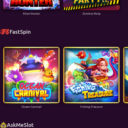
Alien Hunter
Zombie Party
FastSpin
Ocean Carnival
Fishing Treasure
AskMeSlot